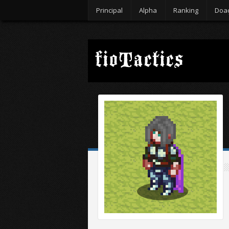
Principal
Alpha
Ranking
Doa