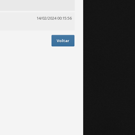
14/02/2024 00:15:56
Voltar