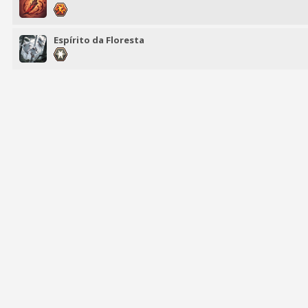
Espírito da Floresta