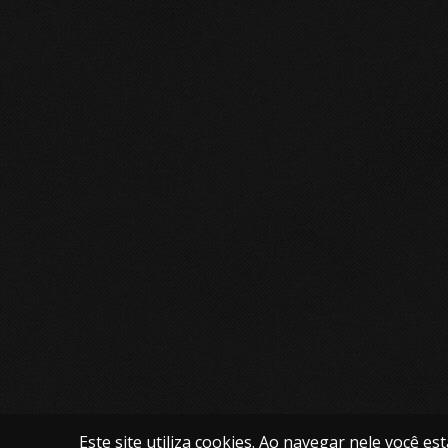
Este site utiliza cookies. Ao navegar nele você es