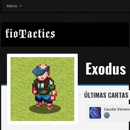
Menu
Exodus
ÚLTIMAS CARTAS
Cauda Venen